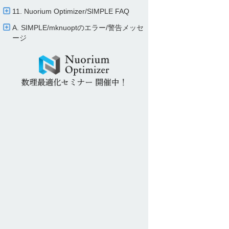
11. Nuorium Optimizer/​SIMPLE FAQ
A. SIMPLE/​mknuoptのエラー/​警告メッセ
ージ