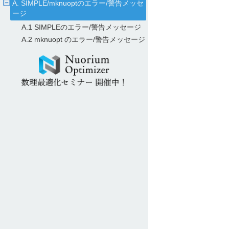
A. SIMPLE/​mknuoptのエラー/​警告メッセ
ージ
A.1 SIMPLEのエラー/​警告メッセージ
A.2 mknuopt のエラー/​警告メッセージ