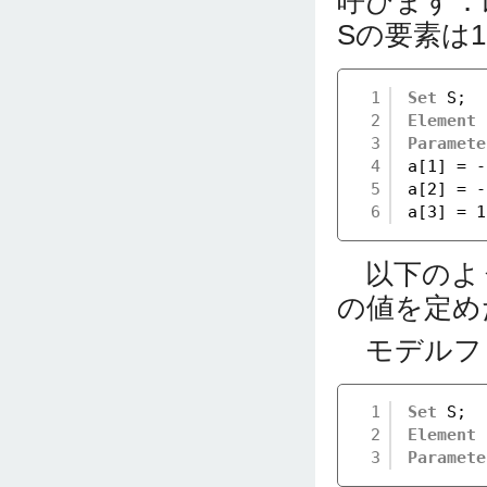
呼びます．
Sの要素は1
1
Set
S;
2
Element
3
Paramete
4
a[1] = -
5
a[2] = -
6
a[3] = 1
以下のよ
の値を定め
モデルフ
1
Set
S;
2
Element
3
Paramete